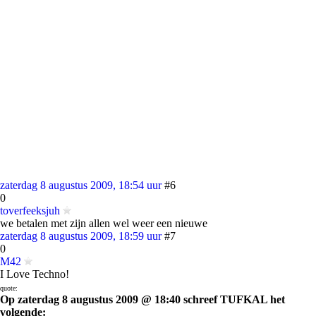
zaterdag 8 augustus 2009, 18:54 uur
#6
0
toverfeeksjuh
we betalen met zijn allen wel weer een nieuwe
zaterdag 8 augustus 2009, 18:59 uur
#7
0
M42
I Love Techno!
quote:
Op zaterdag 8 augustus 2009 @ 18:40 schreef TUFKAL het
volgende: