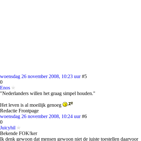
woensdag 26 november 2008, 10:23 uur
#5
0
Enos
"Nederlanders willen het graag simpel houden."
Het leven is al moeilijk genoeg
Redactie Frontpage
woensdag 26 november 2008, 10:24 uur
#6
0
Juicyhil
Bekende FOK!ker
Ik denk gewoon dat mensen gewoon niet de juiste toestellen daarvoor