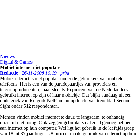
Nieuws
Digital & Games
Mobiel internet niet populair
Redactie
26-11-2008 10:19
print
Mobiel internet is niet populair onder de gebruikers van mobiele
telefoons. Het is een van de paradepaardjes van providers en
telecomproducenten, maar slechts 16 procent van de Nederlanders
gebruikt internet op zijn of haar mobieltje. Dat blijkt vandaag uit een
onderzoek van Ruigrok NetPanel in opdracht van trendblad Second
Sight onder 512 respondenten.
Mensen vinden mobiel internet te duur, te langzaam, te onhandig,
onzin of niet nodig. Ook zeggen gebruikers dat ze al genoeg hebben
aan internet op hun computer. Wel ligt het gebruik in de leeftijdsgroep
van 18 tot 35 jaar hoger: 28 procent maakt gebruik van internet op hun