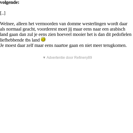
volgende:
[..]
Welnee, alleen het vermoorden van domme westerlingen wordt daar
als normaal geacht, voorderest moet jij maar eens naar een arabisch
land gaan dan zul je eens zien hoeveel mooier het is dan dit pedofielen
liefhebbende tbs land
Je moest daar zelf maar eens naartoe gaan en niet meer terugkomen.
▼ Advertentie door Refinery89