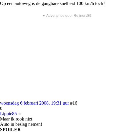
Op een autoweg is de gangbare snelheid 100 km/h toch?
▼ Advertentie door Refinery89
woensdag 6 februari 2008, 19:31 uur
#16
0
Lippie85
Maar ik rook niet
Auto in beslag nemen!
SPOILER