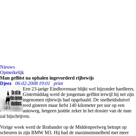
Nieuws
Opmerkelijk
Man geflitst na ophalen ingevorderd rijbewijs
Djeez
06-02-2008 19:01
print
Een 23-jarige Eindhovenaar blijkt wel bijzonder hardleers.
Gistermiddag werd de jongeman geflitst terwijl hij net zijn
ingenomen rijbewijs had opgehaald. De snelheidsduivel
reed gisteren maar liefst 140 kilometer per uur op een
autoweg, hetgeen justitie zeker in het dossier van de man
zal bijschrijven.
Vorige week werd de Brabander op de Middenpeelweg betrapt op
scheuren in zijn BMW M3. Hij had de maximumsnelheid met meer