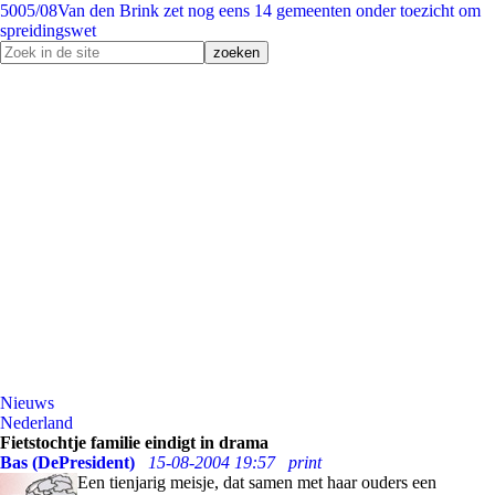
50
05/08
Van den Brink zet nog eens 14 gemeenten onder toezicht om
spreidingswet
Nieuws
Nederland
Fietstochtje familie eindigt in drama
Bas (DePresident)
15-08-2004 19:57
print
Een tienjarig meisje, dat samen met haar ouders een