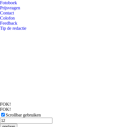
Fotoboek
Prijsvragen
Contact
Colofon
Feedback
Tip de redactie
FOK!
FOK!
Scrollbar gebruiken
opslaan