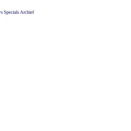
ws
Specials
Archief