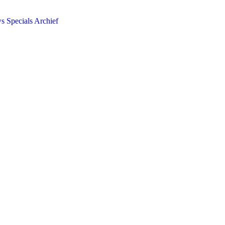
ws
Specials
Archief