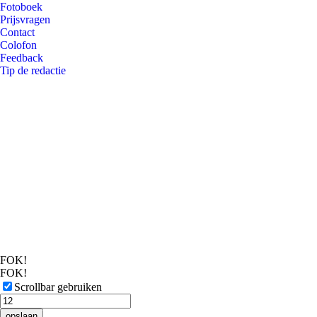
Fotoboek
Prijsvragen
Contact
Colofon
Feedback
Tip de redactie
FOK!
FOK!
Scrollbar gebruiken
opslaan