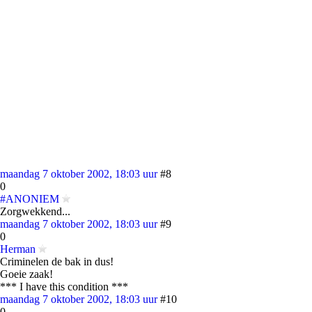
maandag 7 oktober 2002, 18:03 uur
#8
0
#ANONIEM
Zorgwekkend...
maandag 7 oktober 2002, 18:03 uur
#9
0
Herman
Criminelen de bak in dus!
Goeie zaak!
*** I have this condition ***
maandag 7 oktober 2002, 18:03 uur
#10
0