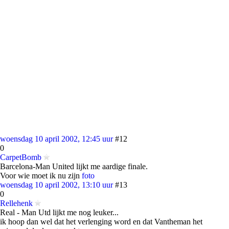
woensdag 10 april 2002, 12:45 uur
#12
0
CarpetBomb
Barcelona-Man United lijkt me aardige finale.
Voor wie moet ik nu zijn
foto
woensdag 10 april 2002, 13:10 uur
#13
0
Rellehenk
Real - Man Utd lijkt me nog leuker...
ik hoop dan wel dat het verlenging word en dat Vantheman het