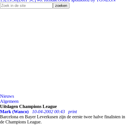
Nieuws
Algemeen
Uitslagen Champions League
Mark (Wanco)
10-04-2002 00:43
print
Barcelona en Bayer Leverkusen zijn de eerste twee halve finalisten in
de Champions League.