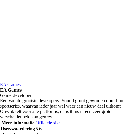
EA Games
EA Games
Game-developer
Een van de grootste developers. Vooral groot geworden door hun
sportseries, waarvan ieder jaar wel weer een nieuw deel uitkomt.
Onwtikkelt voor alle platforms, en is thuis in een zeer grote
verscheidenheid aan genres.
Meer informatie
Officiele site
User-waardering
5.6