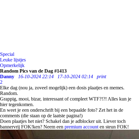
Special
Leuke lijstjes
Opmerkelijk
Random Pics van de Dag #1413
Danny
16-10-2024 22:14
17-10-2024 02:14
print
2
Elke dag (nou ja, zoveel mogelijk) een dosis plaatjes en memes.
Random.
Grappig, mooi, bizar, interessant of compleet WTF?!?! Alles kun je
hier tegenkomen.
En weet je een onderschrift bij een bepaalde foto? Zet het in de
comments (die staan op de laatste pagina!)
Doen plaatjes het niet? Schakel dan je adblocker uit. Liever toch
bannervrij FOK!ken? Neem een
premium account
en steun FOK!