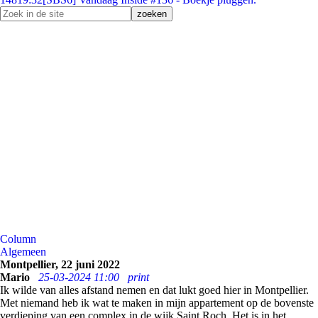
Column
Algemeen
Montpellier, 22 juni 2022
Mario
25-03-2024 11:00
print
Ik wilde van alles afstand nemen en dat lukt goed hier in Montpellier.
Met niemand heb ik wat te maken in mijn appartement op de bovenste
verdieping van een complex in de wijk Saint Roch. Het is in het