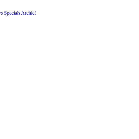
ws
Specials
Archief