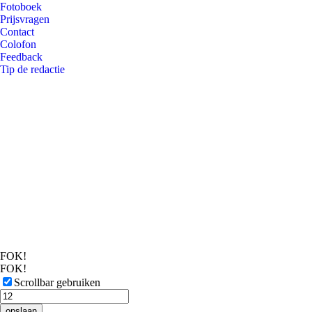
Fotoboek
Prijsvragen
Contact
Colofon
Feedback
Tip de redactie
FOK!
FOK!
Scrollbar gebruiken
opslaan