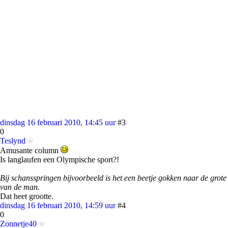
dinsdag 16 februari 2010, 14:45 uur
#3
0
Teslynd
Amusante column
Is langlaufen een Olympische sport?!
Bij schansspringen bijvoorbeeld is het een beetje gokken naar de grote
van de man.
Dat heet grootte.
dinsdag 16 februari 2010, 14:59 uur
#4
0
Zonnetje40