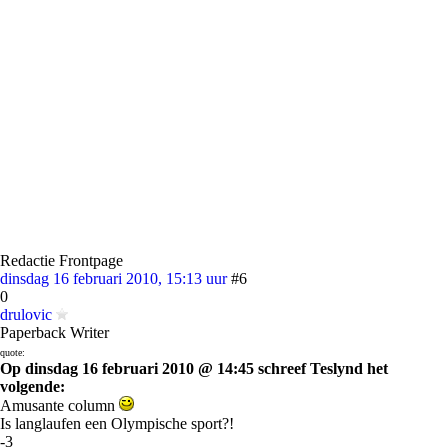
Redactie Frontpage
dinsdag 16 februari 2010, 15:13 uur
#6
0
drulovic
Paperback Writer
quote:
Op dinsdag 16 februari 2010 @ 14:45 schreef Teslynd het
volgende:
Amusante column
Is langlaufen een Olympische sport?!
-3