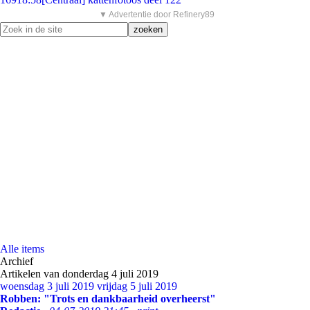
▼ Advertentie door Refinery89
Alle items
Archief
Artikelen van donderdag 4 juli 2019
woensdag 3 juli 2019
vrijdag 5 juli 2019
Robben: "Trots en dankbaarheid overheerst"