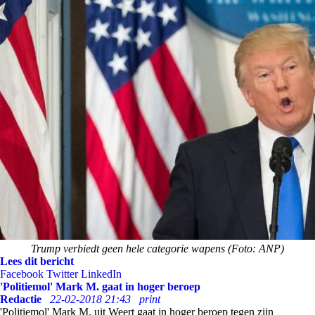
Trump verbiedt geen hele categorie wapens (Foto: ANP)
Lees dit bericht
Facebook
Twitter
LinkedIn
'Politiemol' Mark M. gaat in hoger beroep
Redactie
22-02-2018 21:43
print
'Politiemol' Mark M. uit Weert gaat in hoger beroep tegen zijn