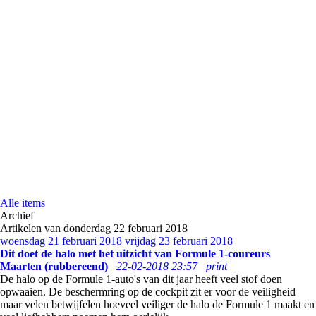
Alle items
Archief
Artikelen van donderdag 22 februari 2018
woensdag 21 februari 2018
vrijdag 23 februari 2018
Dit doet de halo met het uitzicht van Formule 1-coureurs
Maarten (rubbereend)
22-02-2018 23:57
print
De halo op de Formule 1-auto's van dit jaar heeft veel stof doen
opwaaien. De beschermring op de cockpit zit er voor de veiligheid
maar velen betwijfelen hoeveel veiliger de halo de Formule 1 maakt en