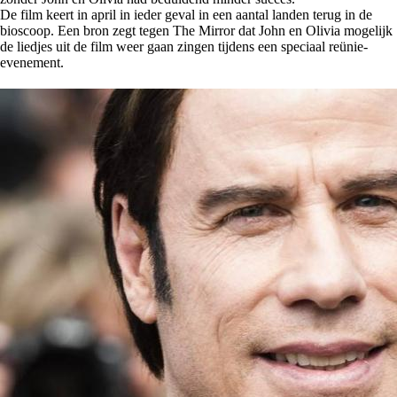
De film keert in april in ieder geval in een aantal landen terug in de
bioscoop. Een bron zegt tegen The Mirror dat John en Olivia mogelijk
de liedjes uit de film weer gaan zingen tijdens een speciaal reünie-
evenement.