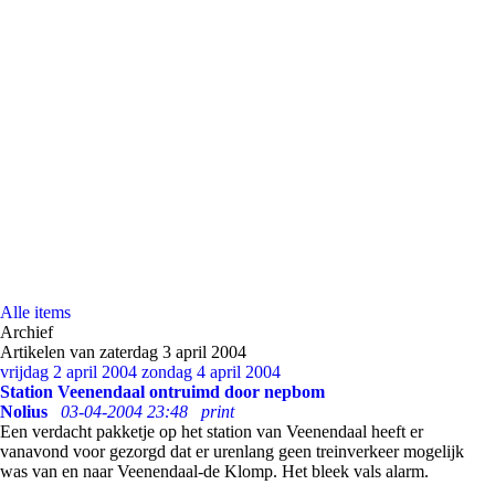
Alle items
Archief
Artikelen van zaterdag 3 april 2004
vrijdag 2 april 2004
zondag 4 april 2004
Station Veenendaal ontruimd door nepbom
Nolius
03-04-2004 23:48
print
Een verdacht pakketje op het station van Veenendaal heeft er
vanavond voor gezorgd dat er urenlang geen treinverkeer mogelijk
was van en naar Veenendaal-de Klomp. Het bleek vals alarm.