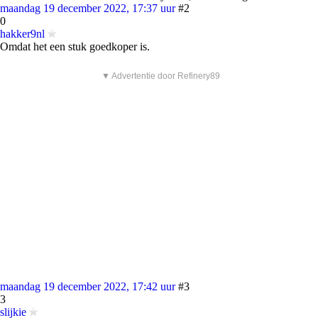
maandag 19 december 2022, 17:37 uur
#2
0
hakker9nl
Omdat het een stuk goedkoper is.
▼ Advertentie door Refinery89
maandag 19 december 2022, 17:42 uur
#3
3
slijkie