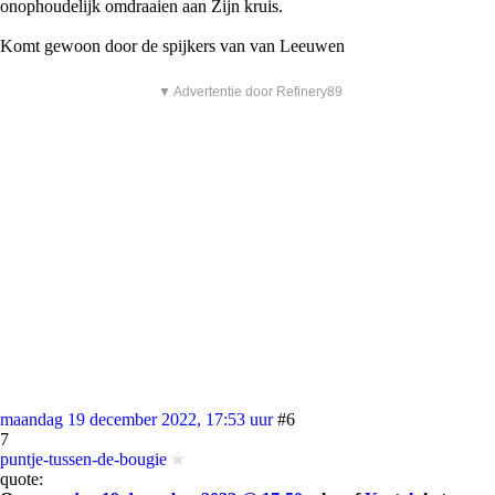
onophoudelijk omdraaien aan Zijn kruis.
Komt gewoon door de spijkers van van Leeuwen
▼ Advertentie door Refinery89
maandag 19 december 2022, 17:53 uur
#6
7
puntje-tussen-de-bougie
quote: