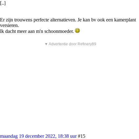
[..]
Er zijn trouwens perfecte alternatieven. Je kan bv ook een kamerplant
versieren.
Ik dacht meer aan m'n schoonmoeder.
▼ Advertentie door Refinery89
maandag 19 december 2022, 18:38 uur
#15