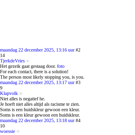
maandag 22 december 2025, 13:16 uur
#2
14
TjerkdeVries
Het gezeik gaat gestaag door.
foto
For each contact, there is a solution!
The person most likely stopping you, is you.
maandag 22 december 2025, 13:17 uur
#3
9
Klapvolk
Niet alles is negatief he.
Je hoeft niet alles altijd als racisme te zien.
Soms is een huidskleur gewoon een kleur.
Soms is een kleur gewoon een huidskleur.
maandag 22 december 2025, 13:18 uur
#4
10
woessie