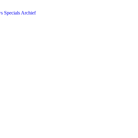
ws
Specials
Archief