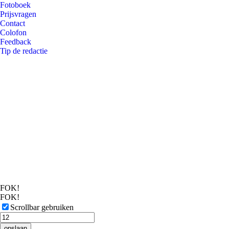
Fotoboek
Prijsvragen
Contact
Colofon
Feedback
Tip de redactie
FOK!
FOK!
Scrollbar gebruiken
opslaan