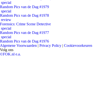
special
Random Pics van de Dag #1979
special
Random Pics van de Dag #1978
review
Forensics: Crime Scene Detective
special
Random Pics van de Dag #1977
special
Random Pics van de Dag #1976
Algemene Voorwaarden
|
Privacy Policy
|
Cookievoorkeuren
Volg ons
©FOK.nl e.a.