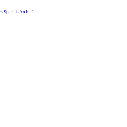
ws
Specials
Archief