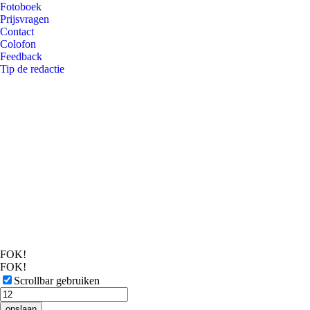
Fotoboek
Prijsvragen
Contact
Colofon
Feedback
Tip de redactie
FOK!
FOK!
Scrollbar gebruiken
opslaan