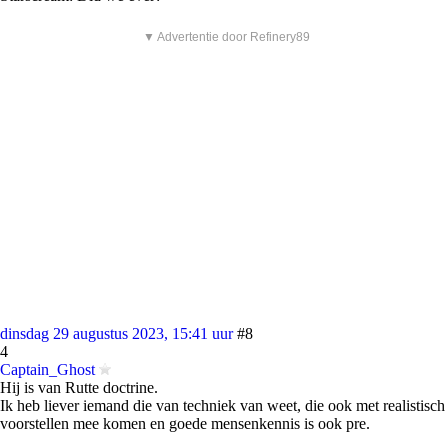
▼ Advertentie door Refinery89
dinsdag 29 augustus 2023, 15:41 uur
#8
4
Captain_Ghost
Hij is van Rutte doctrine.
Ik heb liever iemand die van techniek van weet, die ook met realistisch
voorstellen mee komen en goede mensenkennis is ook pre.