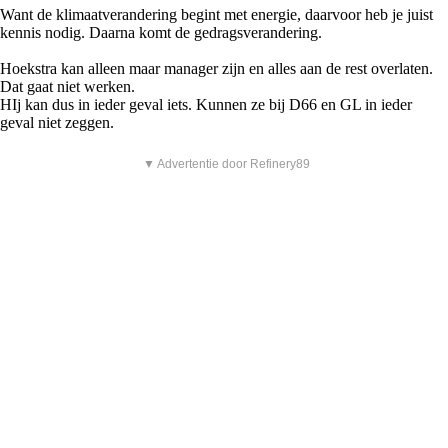
Want de klimaatverandering begint met energie, daarvoor heb je juist
kennis nodig. Daarna komt de gedragsverandering.
Hoekstra kan alleen maar manager zijn en alles aan de rest overlaten.
Dat gaat niet werken.
HIj kan dus in ieder geval iets. Kunnen ze bij D66 en GL in ieder
geval niet zeggen.
▼ Advertentie door Refinery89