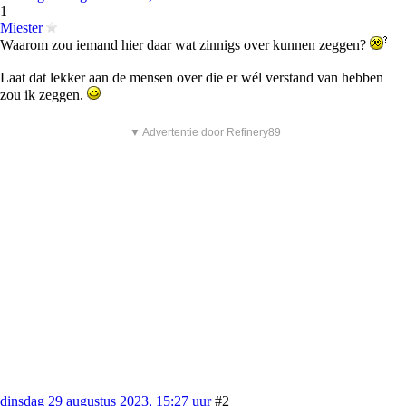
1
Miester
Waarom zou iemand hier daar wat zinnigs over kunnen zeggen?
Laat dat lekker aan de mensen over die er wél verstand van hebben
zou ik zeggen.
▼ Advertentie door Refinery89
dinsdag 29 augustus 2023, 15:27 uur
#2