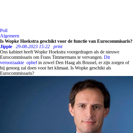
Poll
Algemeen
Is Wopke Hoekstra geschikt voor de functie van Eurocommisaris?
Jippie
29-08-2023 15:22
print
Ons kabinet heeft Wopke Hoekstra voorgedragen als de nieuwe
Eurocommissaris om Frans Timmermans te vervangen.
Dit
veroorzaakte ophef
in zowel Den Haag als Brussel, er zijn zorgen of
hij genoeg zal doen voor het klimaat. Is Wopke geschikt als
Eurocommissaris?