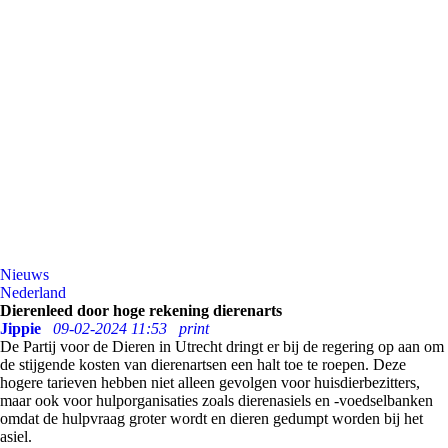
Nieuws
Nederland
Dierenleed door hoge rekening dierenarts
Jippie
09-02-2024 11:53
print
De Partij voor de Dieren in Utrecht dringt er bij de regering op aan om
de stijgende kosten van dierenartsen een halt toe te roepen. Deze
hogere tarieven hebben niet alleen gevolgen voor huisdierbezitters,
maar ook voor hulporganisaties zoals dierenasiels en -voedselbanken
omdat de hulpvraag groter wordt en dieren gedumpt worden bij het
asiel.