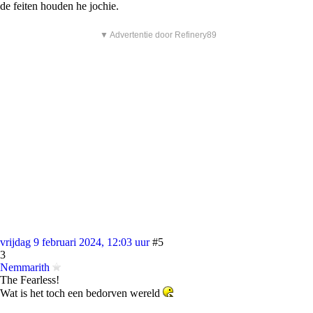
de feiten houden he jochie.
▼ Advertentie door Refinery89
vrijdag 9 februari 2024, 12:03 uur
#5
3
Nemmarith
The Fearless!
Wat is het toch een bedorven wereld