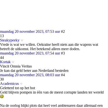
maandag 20 november 2023, 07:53 uur
#2
13
Steakypeeky
Vrede is wat we willen. Oekraïne heeft niets aan die wapens wat
betreft de uitkomst. Het betekend alleen meer doden.
maandag 20 november 2023, 07:54 uur
#3
44
Kortak
Vincit Omnia Veritas
Je kan dat geld beter aan Nederland besteden
maandag 20 november 2023, 08:03 uur
#4
30
Academicus
Geletterd tot op het bot
Geld blijven pompen in één van de meest corrupte landen ter wereld
Na de oorlog blijkt plots dat heel veel ambtenaren daar allemaal een