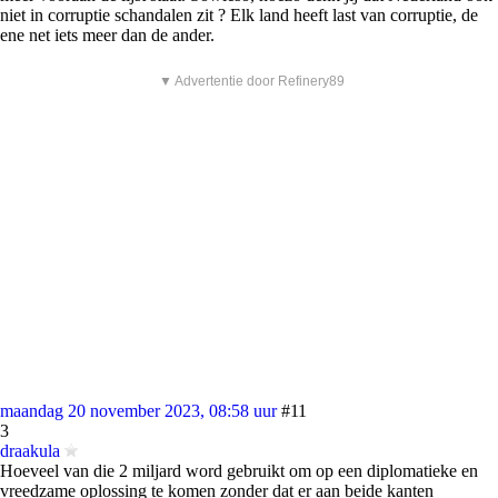
niet in corruptie schandalen zit ? Elk land heeft last van corruptie, de
ene net iets meer dan de ander.
▼ Advertentie door Refinery89
maandag 20 november 2023, 08:58 uur
#11
3
draakula
Hoeveel van die 2 miljard word gebruikt om op een diplomatieke en
vreedzame oplossing te komen zonder dat er aan beide kanten