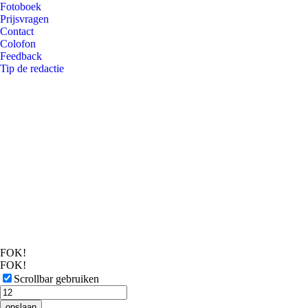
Fotoboek
Prijsvragen
Contact
Colofon
Feedback
Tip de redactie
FOK!
FOK!
Scrollbar gebruiken
opslaan