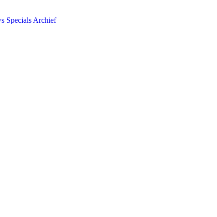
ws
Specials
Archief