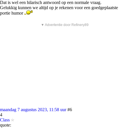
Dat is wel een hilarisch antwoord op een normale vraag.
Gelukkig kunnen we altijd op je rekenen voor een goedgeplaatste
portie humor
▼ Advertentie door Refinery89
maandag 7 augustus 2023, 11:58 uur
#6
4
Class
quote: