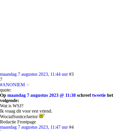
maandag 7 augustus 2023, 11:44 uur
#3
7
#ANONIEM
quote:
Op
maandag 7 augustus 2023 @ 11:38
schreef
tweetie
het
volgende:
Wat is WSJ?
Ik vraag dit voor een vriend.
WocialSusticeJarrior
Redactie Frontpage
maandag 7 augustus 2023, 11:47 uur
#4