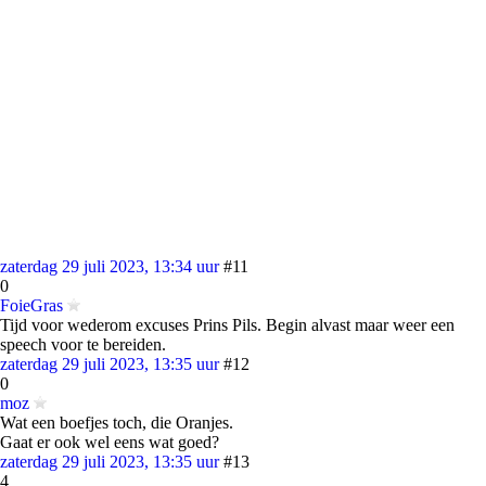
zaterdag 29 juli 2023, 13:34 uur
#11
0
FoieGras
Tijd voor wederom excuses Prins Pils. Begin alvast maar weer een
speech voor te bereiden.
zaterdag 29 juli 2023, 13:35 uur
#12
0
moz
Wat een boefjes toch, die Oranjes.
Gaat er ook wel eens wat goed?
zaterdag 29 juli 2023, 13:35 uur
#13
4