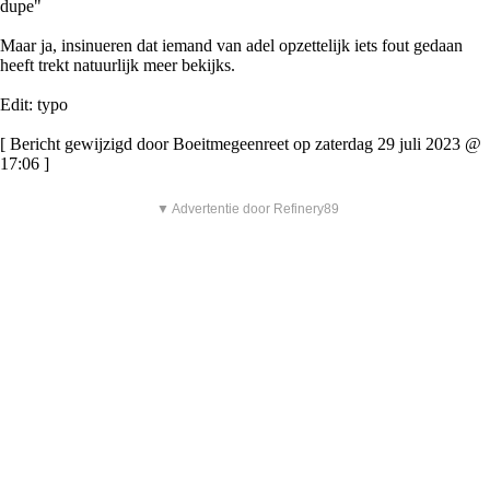
dupe"
Maar ja, insinueren dat iemand van adel opzettelijk iets fout gedaan
heeft trekt natuurlijk meer bekijks.
Edit: typo
[ Bericht gewijzigd door Boeitmegeenreet op zaterdag 29 juli 2023 @
17:06 ]
▼ Advertentie door Refinery89