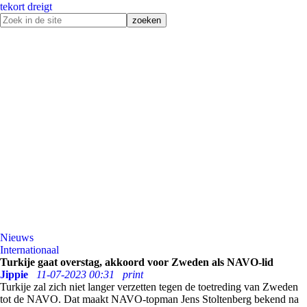
tekort dreigt
Nieuws
Internationaal
Turkije gaat overstag, akkoord voor Zweden als NAVO-lid
Jippie
11-07-2023 00:31
print
Turkije zal zich niet langer verzetten tegen de toetreding van Zweden
tot de NAVO. Dat maakt NAVO-topman Jens Stoltenberg bekend na