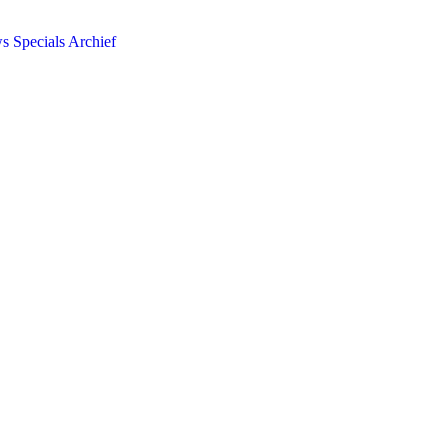
ws
Specials
Archief