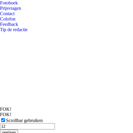
Fotoboek
Prijsvragen
Contact
Colofon
Feedback
Tip de redactie
FOK!
FOK!
Scrollbar gebruiken
opslaan