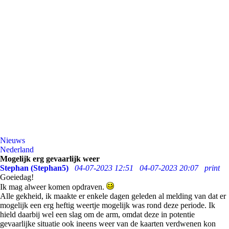
Nieuws
Nederland
Mogelijk erg gevaarlijk weer
Stephan (Stephan5)
04-07-2023 12:51
04-07-2023 20:07
print
Goeiedag!
Ik mag alweer komen opdraven.
Alle gekheid, ik maakte er enkele dagen geleden al melding van dat er
mogelijk een erg heftig weertje mogelijk was rond deze periode. Ik
hield daarbij wel een slag om de arm, omdat deze in potentie
gevaarlijke situatie ook ineens weer van de kaarten verdwenen kon