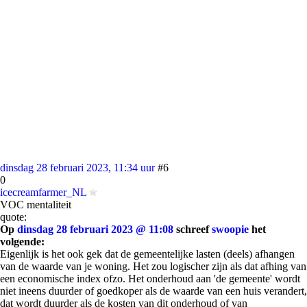
dinsdag 28 februari 2023, 11:34 uur
#6
0
icecreamfarmer_NL
VOC mentaliteit
quote:
Op
dinsdag 28 februari 2023 @ 11:08
schreef
swoopie
het
volgende:
Eigenlijk is het ook gek dat de gemeentelijke lasten (deels) afhangen
van de waarde van je woning. Het zou logischer zijn als dat afhing van
een economische index ofzo. Het onderhoud aan 'de gemeente' wordt
niet ineens duurder of goedkoper als de waarde van een huis verandert,
dat wordt duurder als de kosten van dit onderhoud of van