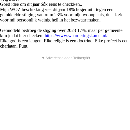
Goed idee om dit jaar óók eens te checkken..
Mijn WOZ beschikking viel dit jaar 18% hoger uit - tegen een
gemiddelde stijging van ruim 23% voor mijn woonplaats, dus ik zie
voor mij persoonlijk weinig heil in het bezwaar maken.
Gemiddeld bedroeg de stijging over 2023 17%, maar per gemeente
kun je dat hier checken:
https://www.waarderingskamer.nl/
Elke god is een leugen. Elke religie is een doctrine. Elke profeet is een
charlatan. Punt.
▼ Advertentie door Refinery89