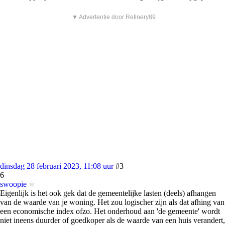
▼ Advertentie door Refinery89
dinsdag 28 februari 2023, 11:08 uur
#3
6
swoopie
Eigenlijk is het ook gek dat de gemeentelijke lasten (deels) afhangen
van de waarde van je woning. Het zou logischer zijn als dat afhing van
een economische index ofzo. Het onderhoud aan 'de gemeente' wordt
niet ineens duurder of goedkoper als de waarde van een huis verandert,