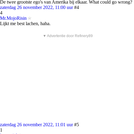
De twee grootste ego's van Amerika bij elkaar. What could go wrong?
zaterdag 26 november 2022, 11:00 uur
#4
4
Mr.MojoRisin
Lijkt me best lachen, haha.
▼ Advertentie door Refinery89
zaterdag 26 november 2022, 11:01 uur
#5
1