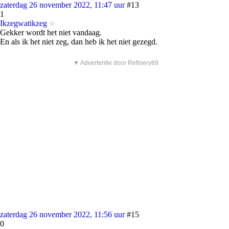
zaterdag 26 november 2022, 11:47 uur
#13
1
Ikzegwatikzeg
Gekker wordt het niet vandaag.
En als ik het niet zeg, dan heb ik het niet gezegd.
▼ Advertentie door Refinery89
zaterdag 26 november 2022, 11:56 uur
#15
0