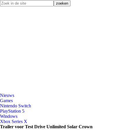
Nieuws
Games
Nintendo Switch
PlayStation 5
Windows
Xbox Series X
Trailer voor Test Drive Unlimited Solar Crown