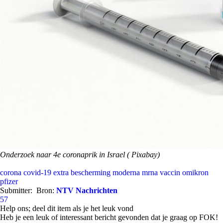
Onderzoek naar 4e coronaprik in Israel ( Pixabay)
corona
covid-19
extra bescherming
moderna
mrna vaccin
omikron
pfizer
Submitter:
Bron:
NTV Nachrichten
57
Help ons; deel dit item als je het leuk vond
Heb je een leuk of interessant bericht gevonden dat je graag op FOK!