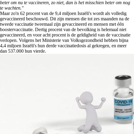
beter om nu te vaccineren, zo niet, dan is het misschien beter om nog
te wachten."
Maar zo'n 62 procent van de 9,4 miljoen Israëli's wordt als volledig
gevaccineerd beschouwd. Dit zijn mensen die tot zes maanden na de
tweede vaccinatie tweemaal zijn gevaccineerd en mensen met één
boostervaccinatie. Dertig procent van de bevolking is helemaal niet
gevaccineerd, en voor acht procent is de geldigheid van de vaccinatie
verlopen. Volgens het Ministerie van Volksgezondheid hebben bijna
4,4 miljoen Israëli's hun derde vaccinatiedosis al gekregen, en meer
dan 537.000 hun vierde.