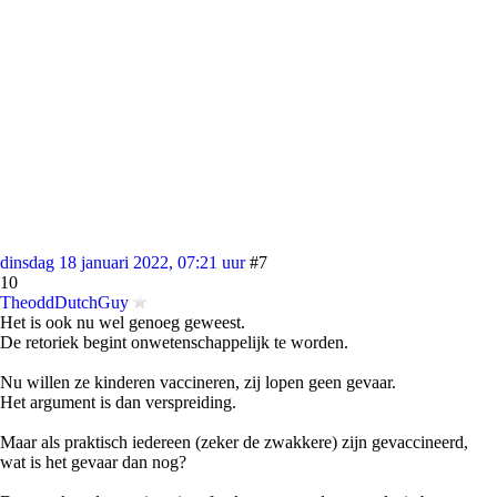
dinsdag 18 januari 2022, 07:21 uur
#7
10
TheoddDutchGuy
Het is ook nu wel genoeg geweest.
De retoriek begint onwetenschappelijk te worden.
Nu willen ze kinderen vaccineren, zij lopen geen gevaar.
Het argument is dan verspreiding.
Maar als praktisch iedereen (zeker de zwakkere) zijn gevaccineerd,
wat is het gevaar dan nog?