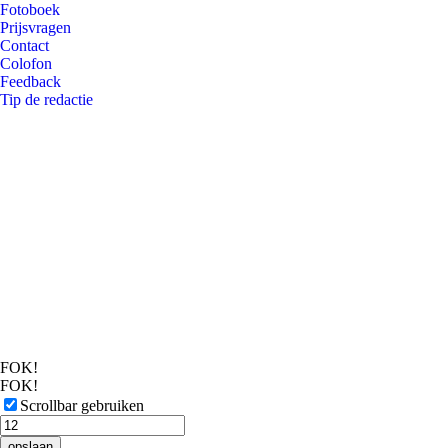
Fotoboek
Prijsvragen
Contact
Colofon
Feedback
Tip de redactie
FOK!
FOK!
Scrollbar gebruiken
opslaan