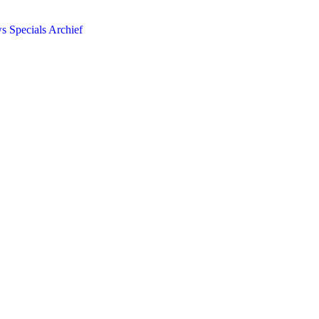
ws
Specials
Archief