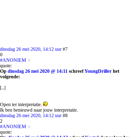
dinsdag 26 mei 2020, 14:12 uur
#7
0
#ANONIEM
quote:
Op
dinsdag 26 mei 2020 @ 14:11
schreef
YoungDriller
het
volgende:
[..]
Open ter interpretatie.
Ik ben benieuwd naar jouw interpretatie.
dinsdag 26 mei 2020, 14:12 uur
#8
2
#ANONIEM
quote: