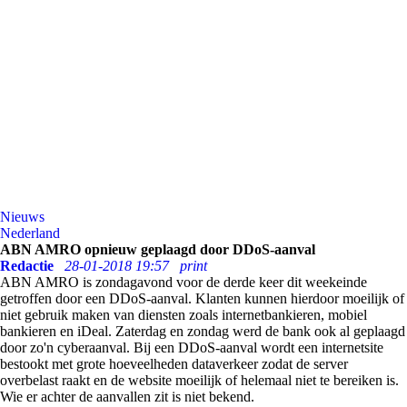
Nieuws
Nederland
ABN AMRO opnieuw geplaagd door DDoS-aanval
Redactie
28-01-2018 19:57
print
ABN AMRO is zondagavond voor de derde keer dit weekeinde
getroffen door een DDoS-aanval. Klanten kunnen hierdoor moeilijk of
niet gebruik maken van diensten zoals internetbankieren, mobiel
bankieren en iDeal. Zaterdag en zondag werd de bank ook al geplaagd
door zo'n cyberaanval. Bij een DDoS-aanval wordt een internetsite
bestookt met grote hoeveelheden dataverkeer zodat de server
overbelast raakt en de website moeilijk of helemaal niet te bereiken is.
Wie er achter de aanvallen zit is niet bekend.