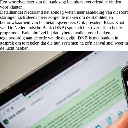
Een woordvoerster van de bank zegt het uiterst vervelend te vinden
voor klanten.
Detailhandel Nederland liet zondag weten naar aanleiding van dit soort
storingen zich steeds meer zorgen te maken om de stabiliteit en
betrouwbaarheid van het betalingsverkeer. Ook president Klaas Knot
van De Nederlandsche Bank (DNB) sprak zich er over uit. In het tv-
programma Buitenhof zei hij dat cyberaanvallen voor banken
tegenwoordig aan de orde van de dag zijn. DNB is met banken in
gesprek om te regelen dat die hun systemen na zo'n aanval snel weer in
de lucht hebben.