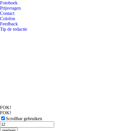
Fotoboek
Prijsvragen
Contact
Colofon
Feedback
Tip de redactie
FOK!
FOK!
Scrollbar gebruiken
opslaan