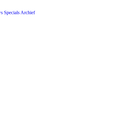
ws
Specials
Archief