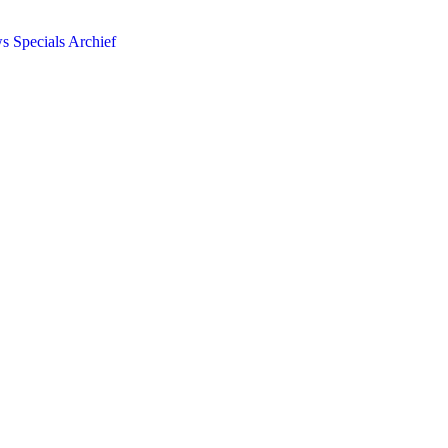
ws
Specials
Archief