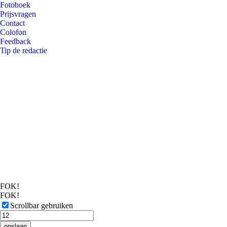
Fotoboek
Prijsvragen
Contact
Colofon
Feedback
Tip de redactie
FOK!
FOK!
Scrollbar gebruiken
opslaan