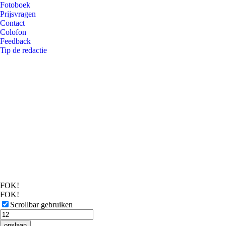
Fotoboek
Prijsvragen
Contact
Colofon
Feedback
Tip de redactie
FOK!
FOK!
Scrollbar gebruiken
opslaan