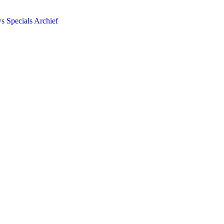
ws
Specials
Archief