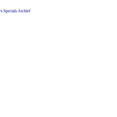
ws
Specials
Archief