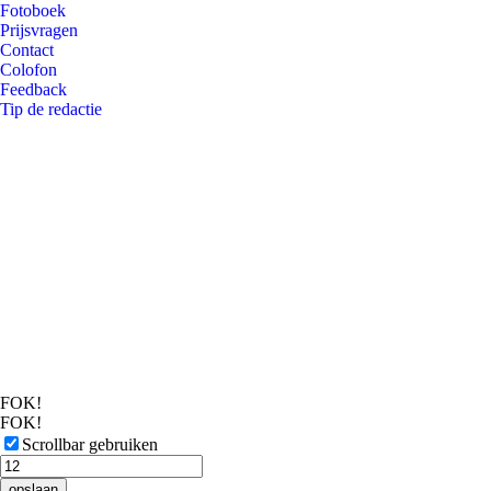
Fotoboek
Prijsvragen
Contact
Colofon
Feedback
Tip de redactie
FOK!
FOK!
Scrollbar gebruiken
opslaan