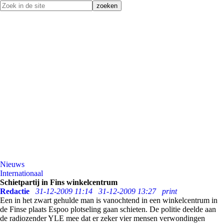
Nieuws
Internationaal
Schietpartij in Fins winkelcentrum
Redactie
31-12-2009 11:14
31-12-2009 13:27
print
Een in het zwart gehulde man is vanochtend in een winkelcentrum in
de Finse plaats Espoo plotseling gaan schieten. De politie deelde aan
de radiozender YLE mee dat er zeker vier mensen verwondingen