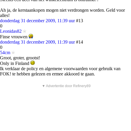
Ah ja, de kerstaankopen mogen niet verdrongen worden. Geld voor
alles!
donderdag 31 december 2009, 11:39 uur
#13
0
Leonidas82
Finse vrouwen
donderdag 31 december 2009, 11:39 uur
#14
0
54cm
Groot, groter, grootst!
Only in Finland
Ik verklaar de policy en algemene voorwaarden voor gebruik van
FOK! te hebben gelezen en ermee akkoord te gaan.
▼ Advertentie door Refinery89