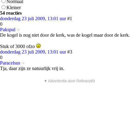
Normaal
Kleiner
54 reacties
donderdag 23 juli 2009, 13:01 uur
#1
0
Pakspul
De kogel is nog niet door de kerk, was de kogel maar door de kerk.
Stuk of 3000 ofzo
donderdag 23 juli 2009, 13:01 uur
#3
0
Paracelsus
Tja, daar zijn ze natuurlijk vrij in.
▼ Advertentie door Refinery89