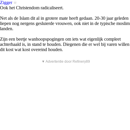
Zigger
Ook het Christendom radicaliseert.
Net als de Islam dit al in grotere mate heeft gedaan. 20-30 jaar geleden
liepen nog nergens gesluierde vrouwen, ook niet in de typische moslim
landen.
Zijn een beetje wanhoopspogingen om iets wat eigenlijk compleet
achterhaald is, in stand te houden. Diegenen die er wel bij varen willen
dit kost wat kost overeind houden.
▼ Advertentie door Refinery89