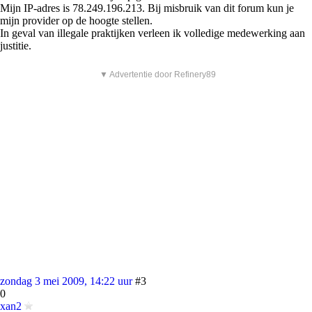
Mijn IP-adres is 78.249.196.213. Bij misbruik van dit forum kun je
mijn provider op de hoogte stellen.
In geval van illegale praktijken verleen ik volledige medewerking aan
justitie.
▼ Advertentie door Refinery89
zondag 3 mei 2009, 14:22 uur
#3
0
xan2