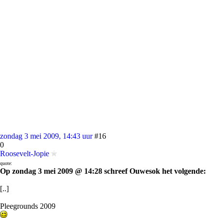
zondag 3 mei 2009, 14:43 uur
#16
0
Roosevelt-Jopie
quote:
Op zondag 3 mei 2009 @ 14:28 schreef Ouwesok het volgende:
[..]
Pleegrounds 2009