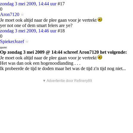
zondag 3 mei 2009, 14:44 uur
#17
0
Aron7120
Je moet ook altijd naar de plee gaan voor je vertrekt
yer not one of dem smart felers are ye?
zondag 3 mei 2009, 14:46 uur
#18
0
SpiekerJozef
quote:
Op zondag 3 mei 2009 @ 14:44 schreef Aron7120 het volgende:
Je moet ook altijd naar de plee gaan voor je vertrekt
Het was dan ook een hogenoodlanding . . .
Ik probeerde de tijd te doden maar het was de tijd z'n tijd nog niet...
▼ Advertentie door Refinery89