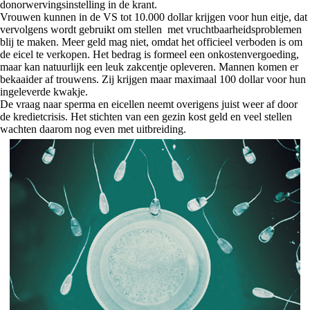
donorwervingsinstelling in de krant.
Vrouwen kunnen in de VS tot 10.000 dollar krijgen voor hun eitje, dat
vervolgens wordt gebruikt om stellen met vruchtbaarheidsproblemen
blij te maken. Meer geld mag niet, omdat het officieel verboden is om
de eicel te verkopen. Het bedrag is formeel een onkostenvergoeding,
maar kan natuurlijk een leuk zakcentje opleveren. Mannen komen er
bekaaider af trouwens. Zij krijgen maar maximaal 100 dollar voor hun
ingeleverde kwakje.
De vraag naar sperma en eicellen neemt overigens juist weer af door
de kredietcrisis. Het stichten van een gezin kost geld en veel stellen
wachten daarom nog even met uitbreiding.