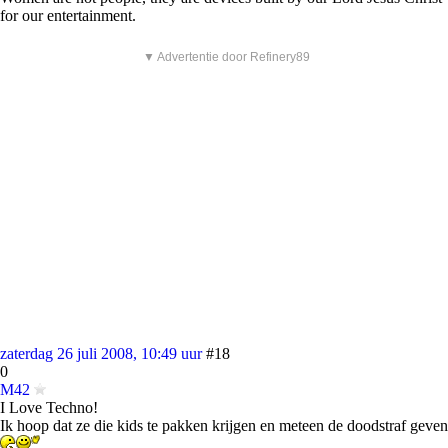
for our entertainment.
▼ Advertentie door Refinery89
zaterdag 26 juli 2008, 10:49 uur
#18
0
M42
I Love Techno!
Ik hoop dat ze die kids te pakken krijgen en meteen de doodstraf geven