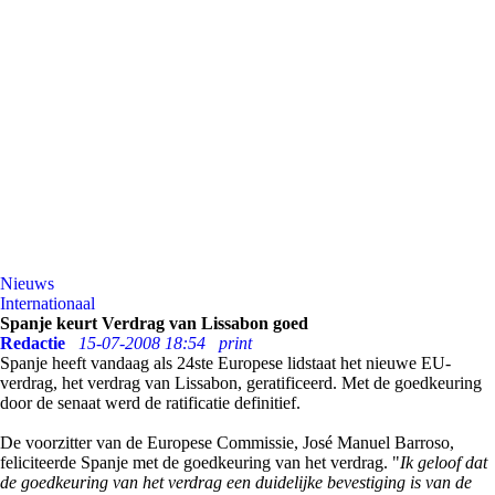
Nieuws
Internationaal
Spanje keurt Verdrag van Lissabon goed
Redactie
15-07-2008 18:54
print
Spanje heeft vandaag als 24ste Europese lidstaat het nieuwe EU-
verdrag, het verdrag van Lissabon, geratificeerd. Met de goedkeuring
door de senaat werd de ratificatie definitief.
De voorzitter van de Europese Commissie, José Manuel Barroso,
feliciteerde Spanje met de goedkeuring van het verdrag. "
Ik geloof dat
de goedkeuring van het verdrag een duidelijke bevestiging is van de