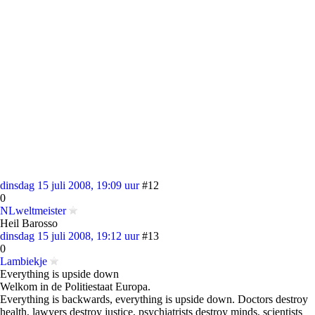
dinsdag 15 juli 2008, 19:09 uur
#12
0
NLweltmeister
Heil Barosso
dinsdag 15 juli 2008, 19:12 uur
#13
0
Lambiekje
Everything is upside down
Welkom in de Politiestaat Europa.
Everything is backwards, everything is upside down. Doctors destroy
health, lawyers destroy justice, psychiatrists destroy minds, scientists