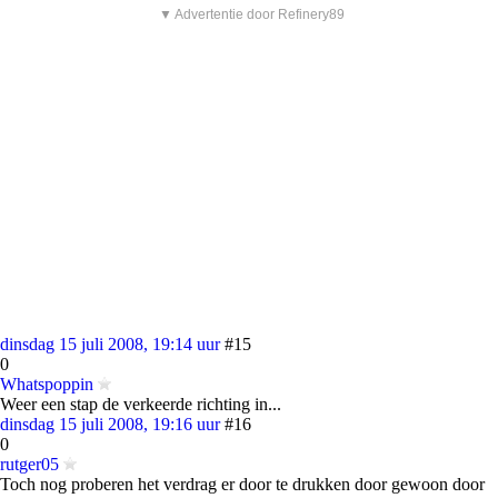
▼ Advertentie door Refinery89
dinsdag 15 juli 2008, 19:14 uur
#15
0
Whatspoppin
Weer een stap de verkeerde richting in...
dinsdag 15 juli 2008, 19:16 uur
#16
0
rutger05
Toch nog proberen het verdrag er door te drukken door gewoon door