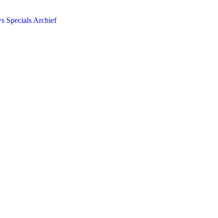
ws
Specials
Archief