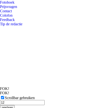
Fotoboek
Prijsvragen
Contact
Colofon
Feedback
Tip de redactie
FOK!
FOK!
Scrollbar gebruiken
opslaan