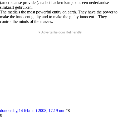
(amerikaanse provider). na het hacken kan je dus een nederlandse
simkaart gebruiken.
The media's the most powerful entity on earth. They have the power to
make the innocent guilty and to make the guilty innocent... They
control the minds of the masses.
▼ Advertentie door Refinery89
donderdag 14 februari 2008, 17:19 uur
#8
0